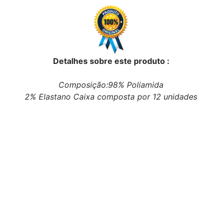
Detalhes sobre este produto :
Composição:98% Poliamida
2% Elastano Caixa composta por 12 unidades