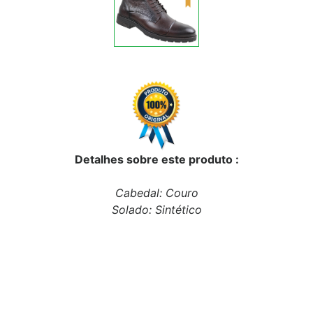
Detalhes sobre este produto :
Cabedal: Couro
Solado: Sintético