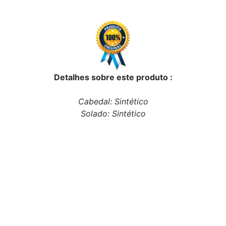
Detalhes sobre este produto :
Cabedal: Sintético
Solado: Sintético