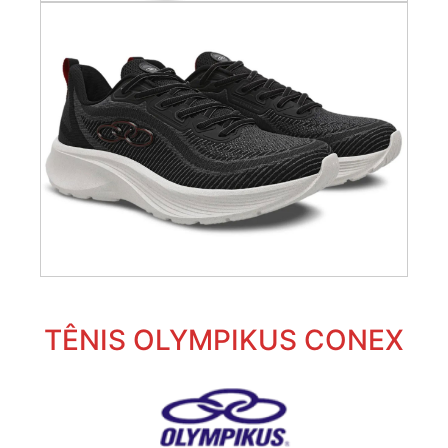
TÊNIS OLYMPIKUS CONEX