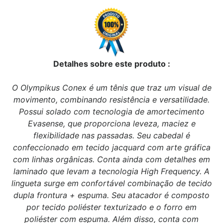
Detalhes sobre este produto :
O Olympikus Conex é um tênis que traz um visual de
movimento, combinando resistência e versatilidade.
Possui solado com tecnologia de amortecimento
Evasense, que proporciona leveza, maciez e
flexibilidade nas passadas. Seu cabedal é
confeccionado em tecido jacquard com arte gráfica
com linhas orgânicas. Conta ainda com detalhes em
laminado que levam a tecnologia High Frequency. A
lingueta surge em confortável combinação de tecido
dupla frontura + espuma. Seu atacador é composto
por tecido poliéster texturizado e o forro em
poliéster com espuma. Além disso, conta com