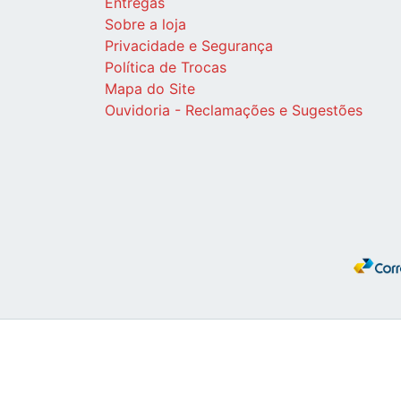
Entregas
Sobre a loja
Privacidade e Segurança
Política de Trocas
Mapa do Site
Ouvidoria - Reclamações e Sugestões