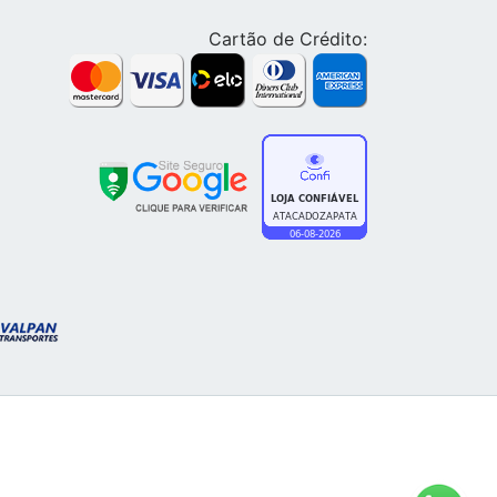
Cartão de Crédito: