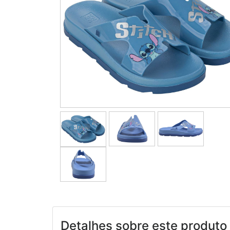
Detalhes sobre este produto 