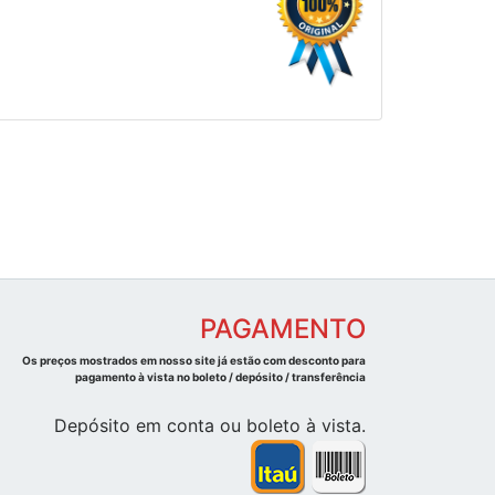
PAGAMENTO
Os preços mostrados em nosso site já estão com desconto para
pagamento à vista no boleto / depósito / transferência
Depósito em conta ou boleto à vista.