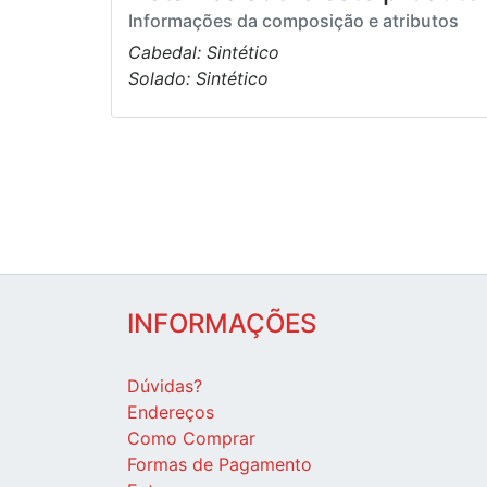
Informações da composição e atributos
Cabedal: Sintético
Solado: Sintético
INFORMAÇÕES
Dúvidas?
Endereços
Como Comprar
Formas de Pagamento