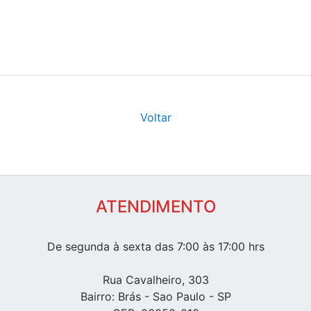
Voltar
ATENDIMENTO
De segunda à sexta das 7:00 às 17:00 hrs
Rua Cavalheiro, 303
Bairro: Brás - Sao Paulo - SP