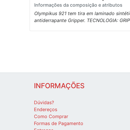
Informações da composição e atributos
Olympikus 921 tem tira em laminado sintét
antiderrapante Gripper. TECNOLOGIA: GRIPP
INFORMAÇÕES
Dúvidas?
Endereços
Como Comprar
Formas de Pagamento