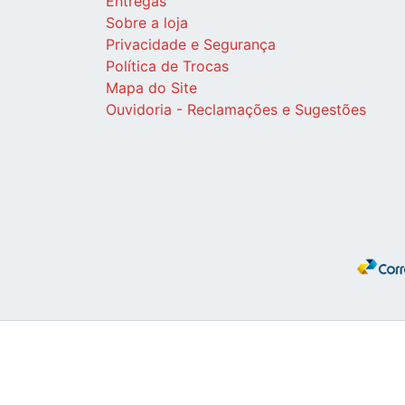
Entregas
Sobre a loja
Privacidade e Segurança
Política de Trocas
Mapa do Site
Ouvidoria - Reclamações e Sugestões