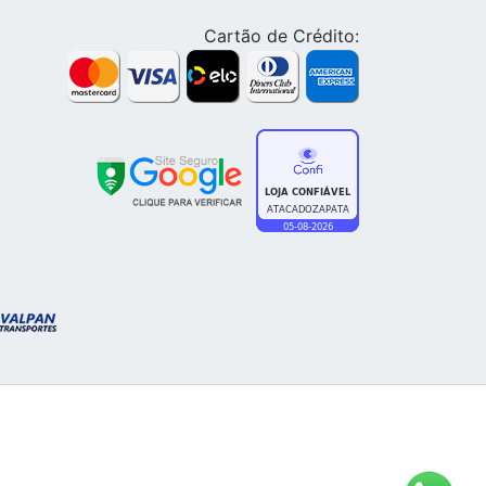
Cartão de Crédito: