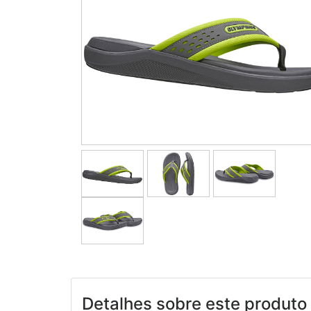
Detalhes sobre este produto 