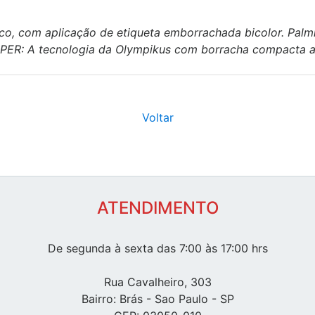
ico, com aplicação de etiqueta emborrachada bicolor. Palm
ER: A tecnologia da Olympikus com borracha compacta anti
Voltar
ATENDIMENTO
De segunda à sexta das 7:00 às 17:00 hrs
Rua Cavalheiro, 303
Bairro: Brás - Sao Paulo - SP