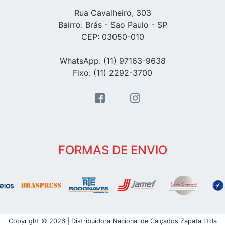
Rua Cavalheiro, 303
Bairro: Brás - Sao Paulo - SP
CEP: 03050-010
WhatsApp: (11) 97163-9638
Fixo: (11) 2292-3700
FORMAS DE ENVIO
Copyright © 2026 | Distribuidora Nacional de Calçados Zapata Ltda