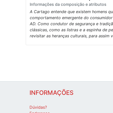
Informações da composição e atributos
A Cartago entende que existem homens que 
comportamento emergente do consumidor d
AD. Como condutor de segurança e tradição
clássicas, como as listras e a espinha de 
revisitar as heranças culturais, para assim
INFORMAÇÕES
Dúvidas?