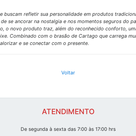
buscam refletir sua personalidade em produtos tradicionai
e se ancorar na nostalgia e nos momentos seguros do pa
, o novo produto traz, além do reconhecido conforto, uma
peixe. Combinado com o brasão de Cartago que carrega muit
 valorizar e se conectar com o presente.
Voltar
ATENDIMENTO
De segunda à sexta das 7:00 às 17:00 hrs