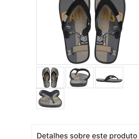
Detalhes sobre este produto 