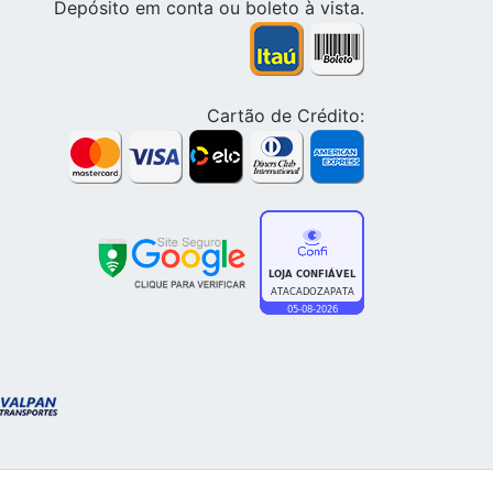
Depósito em conta ou boleto à vista.
Cartão de Crédito: