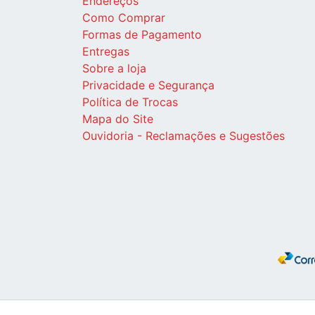
Endereços
Como Comprar
Formas de Pagamento
Entregas
Sobre a loja
Privacidade e Segurança
Política de Trocas
Mapa do Site
Ouvidoria - Reclamações e Sugestões