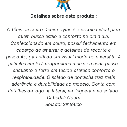
Detalhes sobre este produto :
O tênis de couro Denim Dylan é a escolha ideal para
quem busca estilo e conforto no dia a dia.
Confeccionado em couro, possui fechamento em
cadarço de amarrar e detalhes de recorte e
pesponto, garantindo um visual moderno e versátil. A
palmilha em P.U. proporciona maciez a cada passo,
enquanto o forro em tecido oferece conforto e
respirabilidade. O solado de borracha traz mais
aderência e durabilidade ao modelo. Conta com
detalhes da logo na lateral, na lingueta e no solado.
Cabedal: Couro
Solado: Sintético