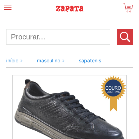
início »
masculino »
sapatenis