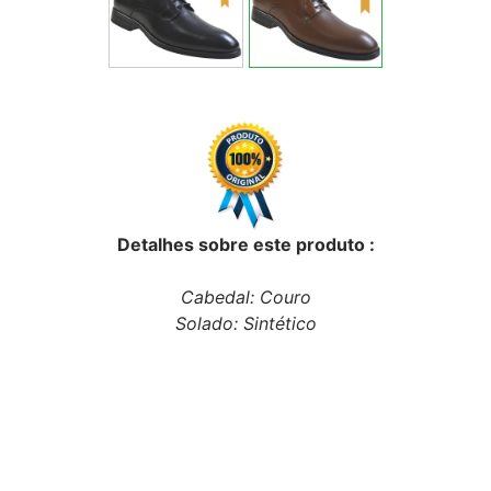
Detalhes sobre este produto :
Cabedal: Couro
Solado: Sintético