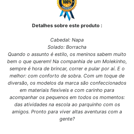
Detalhes sobre este produto :
Cabedal: Napa
Solado: Borracha
Quando o assunto é estilo, os meninos sabem muito
bem o que querem! Na companhia de um Molekinho,
sempre é hora de brincar, correr e pular por aí. E o
melhor: com conforto de sobra. Com um toque de
diversão, os modelos da marca são confeccionados
em materiais flexíveis e com carinho para
acompanhar os pequenos em todos os momentos:
das atividades na escola ao parquinho com os
amigos. Pronto para viver altas aventuras com a
gente?