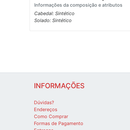
Informações da composição e atributos
Cabedal: Sintético
Solado: Sintético
INFORMAÇÕES
Dúvidas?
Endereços
Como Comprar
Formas de Pagamento