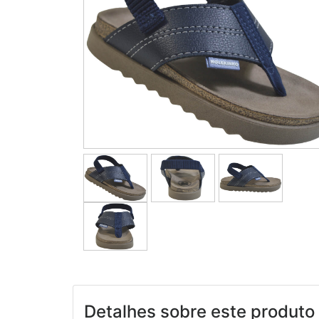
Detalhes sobre este produto 