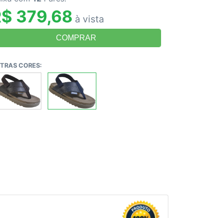
$ 379,68
à vista
TRAS CORES: