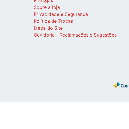
Entregas
Sobre a loja
Privacidade e Segurança
Política de Trocas
Mapa do Site
Ouvidoria - Reclamações e Sugestões