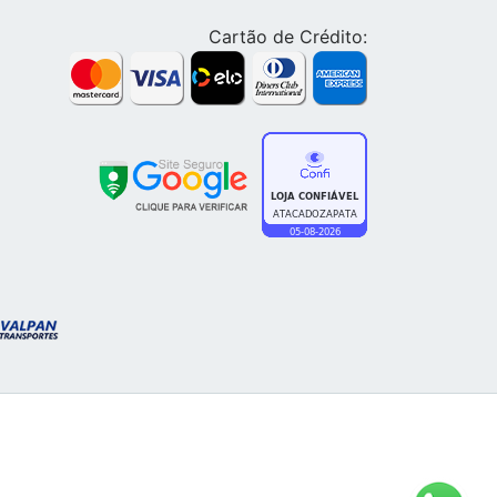
Cartão de Crédito: