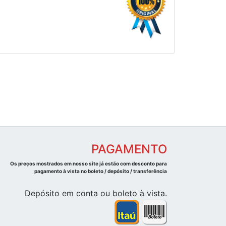
PAGAMENTO
Os preços mostrados em nosso site já estão com desconto para
pagamento à vista no boleto / depósito / transferência
Depósito em conta ou boleto à vista.