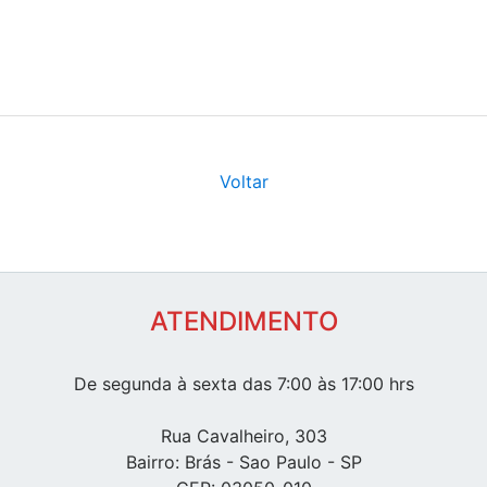
Voltar
ATENDIMENTO
De segunda à sexta das 7:00 às 17:00 hrs
Rua Cavalheiro, 303
Bairro: Brás - Sao Paulo - SP