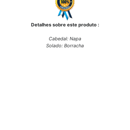
Detalhes sobre este produto :
Cabedal: Napa
Solado: Borracha