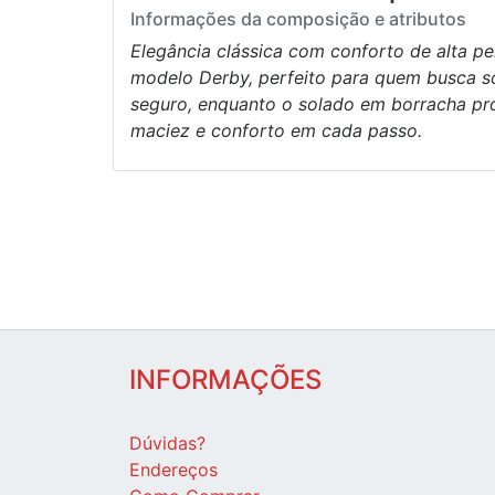
Informações da composição e atributos
Elegância clássica com conforto de alta p
modelo Derby, perfeito para quem busca so
seguro, enquanto o solado em borracha pr
maciez e conforto em cada passo.
INFORMAÇÕES
Dúvidas?
Endereços