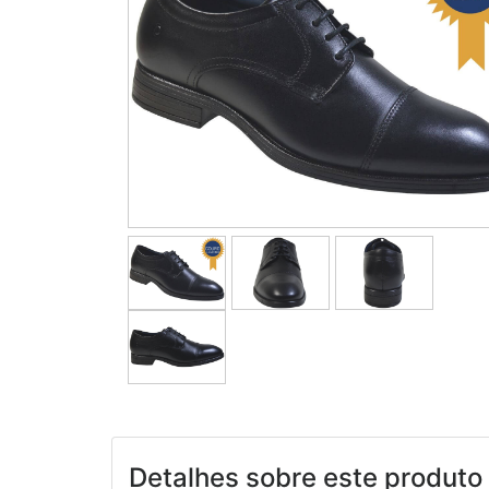
Detalhes sobre este produto 