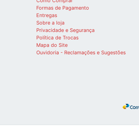
Como Comprar
Formas de Pagamento
Entregas
Sobre a loja
Privacidade e Segurança
Política de Trocas
Mapa do Site
Ouvidoria - Reclamações e Sugestões