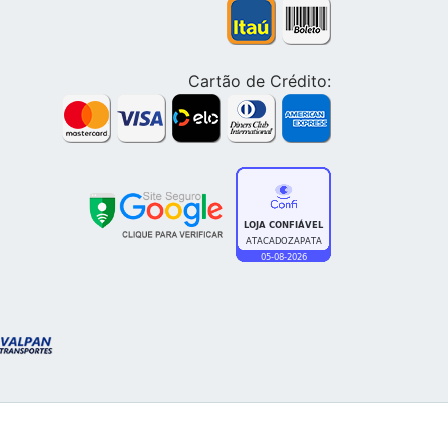
Cartão de Crédito: