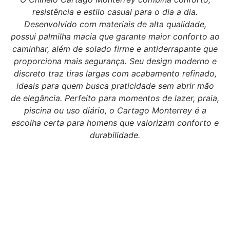
resistência e estilo casual para o dia a dia.
Desenvolvido com materiais de alta qualidade,
possui palmilha macia que garante maior conforto ao
caminhar, além de solado firme e antiderrapante que
proporciona mais segurança. Seu design moderno e
discreto traz tiras largas com acabamento refinado,
ideais para quem busca praticidade sem abrir mão
de elegância. Perfeito para momentos de lazer, praia,
piscina ou uso diário, o Cartago Monterrey é a
escolha certa para homens que valorizam conforto e
durabilidade.