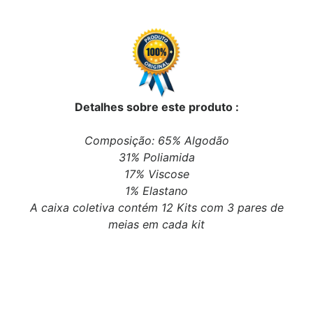
Detalhes sobre este produto :
Composição: 65% Algodão
31% Poliamida
17% Viscose
1% Elastano
A caixa coletiva contém 12 Kits com 3 pares de
meias em cada kit