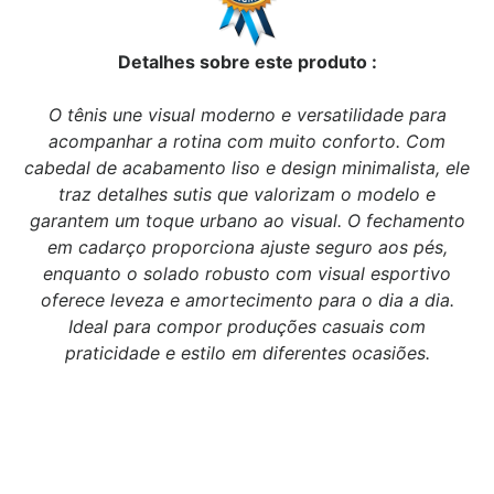
Detalhes sobre este produto :
O tênis une visual moderno e versatilidade para
acompanhar a rotina com muito conforto. Com
cabedal de acabamento liso e design minimalista, ele
traz detalhes sutis que valorizam o modelo e
garantem um toque urbano ao visual. O fechamento
em cadarço proporciona ajuste seguro aos pés,
enquanto o solado robusto com visual esportivo
oferece leveza e amortecimento para o dia a dia.
Ideal para compor produções casuais com
praticidade e estilo em diferentes ocasiões.