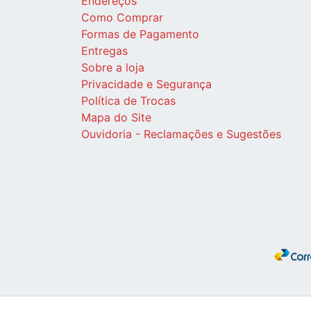
Endereços
Como Comprar
Formas de Pagamento
Entregas
Sobre a loja
Privacidade e Segurança
Política de Trocas
Mapa do Site
Ouvidoria - Reclamações e Sugestões