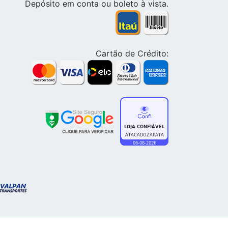
Depósito em conta ou boleto à vista.
Cartão de Crédito: