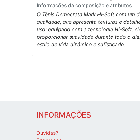
Informações da composição e atributos
O Tênis Democrata Mark Hi-Soft com um de
qualidade, que apresenta texturas e detal
uso: equipado com a tecnologia Hi-Soft, e
proporcionar suavidade durante todo o dia
estilo de vida dinâmico e sofisticado.
INFORMAÇÕES
Dúvidas?