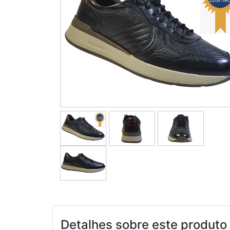
Detalhes sobre este produto 