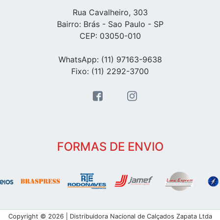
Rua Cavalheiro, 303
Bairro: Brás - Sao Paulo - SP
CEP: 03050-010
WhatsApp: (11) 97163-9638
Fixo: (11) 2292-3700
FORMAS DE ENVIO
Copyright © 2026 | Distribuidora Nacional de Calçados Zapata Ltda