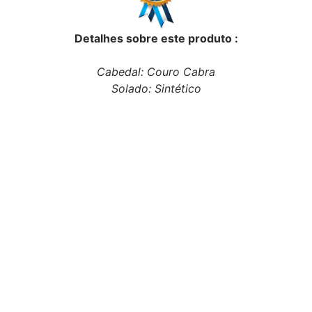
Detalhes sobre este produto :
Cabedal: Couro Cabra
Solado: Sintético