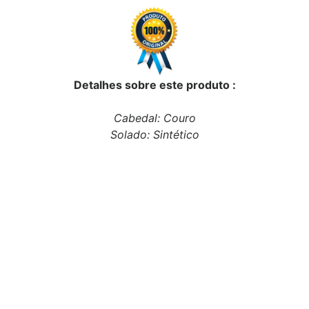
Detalhes sobre este produto :
Cabedal: Couro
Solado: Sintético