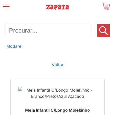
Modare
Voltar
Meia Infantil C/Longo Molekinho