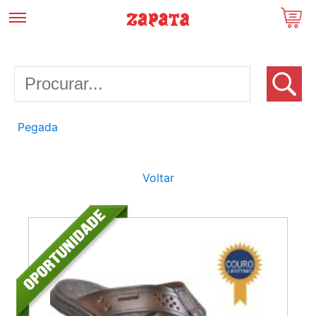
Pegada
Voltar