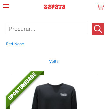
Red Nose
Voltar