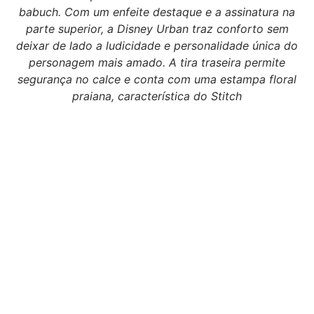
babuch. Com um enfeite destaque e a assinatura na
parte superior, a Disney Urban traz conforto sem
deixar de lado a ludicidade e personalidade única do
personagem mais amado. A tira traseira permite
segurança no calce e conta com uma estampa floral
praiana, característica do Stitch