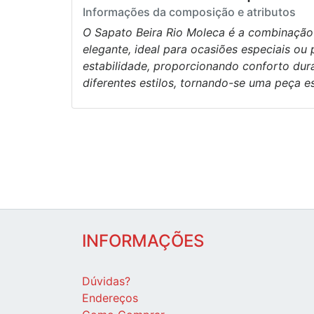
Informações da composição e atributos
O Sapato Beira Rio Moleca é a combinação 
elegante, ideal para ocasiões especiais ou 
estabilidade, proporcionando conforto dur
diferentes estilos, tornando-se uma peça e
INFORMAÇÕES
Dúvidas?
Endereços