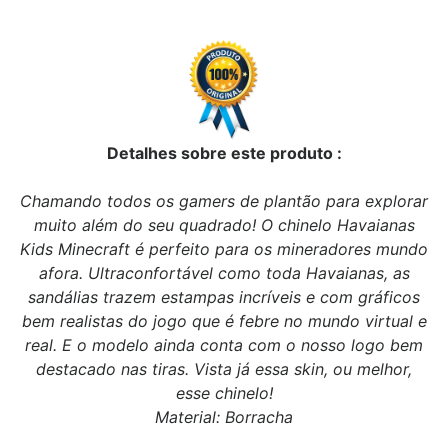
Detalhes sobre este produto :
Chamando todos os gamers de plantão para explorar
muito além do seu quadrado! O chinelo Havaianas
Kids Minecraft é perfeito para os mineradores mundo
afora. Ultraconfortável como toda Havaianas, as
sandálias trazem estampas incríveis e com gráficos
bem realistas do jogo que é febre no mundo virtual e
real. E o modelo ainda conta com o nosso logo bem
destacado nas tiras. Vista já essa skin, ou melhor,
esse chinelo!
Material: Borracha