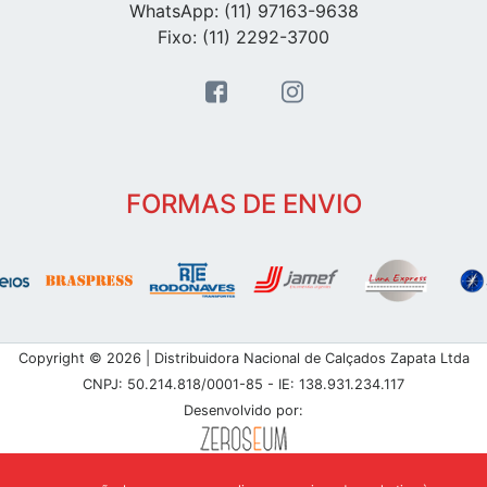
WhatsApp: (11) 97163-9638
Fixo: (11) 2292-3700
FORMAS DE ENVIO
Copyright © 2026 | Distribuidora Nacional de Calçados Zapata Ltda
CNPJ: 50.214.818/0001-85 - IE: 138.931.234.117
Desenvolvido por: