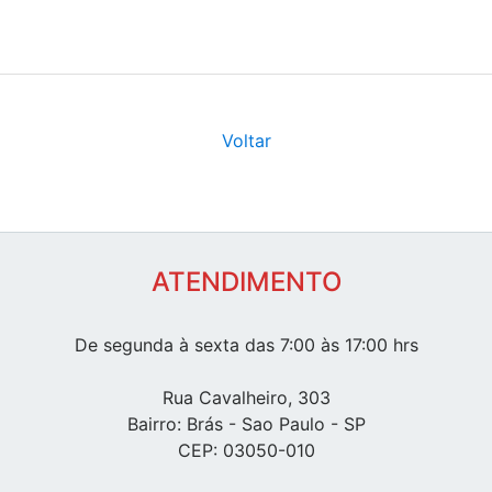
Voltar
ATENDIMENTO
De segunda à sexta das 7:00 às 17:00 hrs
Rua Cavalheiro, 303
Bairro: Brás - Sao Paulo - SP
CEP: 03050-010