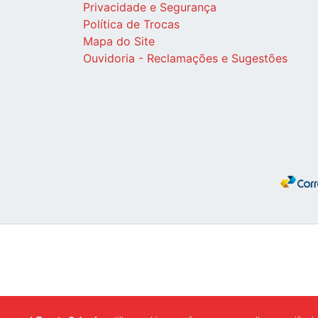
Privacidade e Segurança
Política de Trocas
Mapa do Site
Ouvidoria - Reclamações e Sugestões