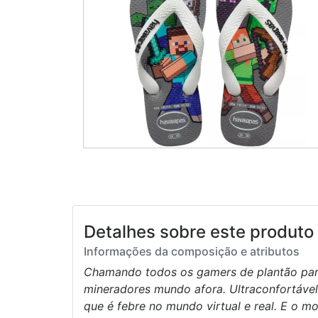
Detalhes sobre este produto 
Informações da composição e atributos
Chamando todos os gamers de plantão para 
mineradores mundo afora. Ultraconfortável
que é febre no mundo virtual e real. E o m