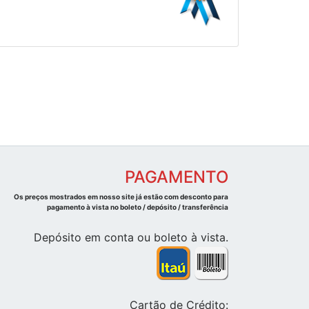
PAGAMENTO
Os preços mostrados em nosso site já estão com desconto para
pagamento à vista no boleto / depósito / transferência
Depósito em conta ou boleto à vista.
Cartão de Crédito: