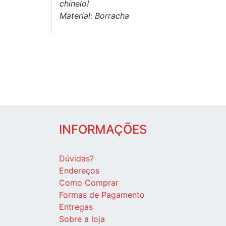
chinelo!
Material: Borracha
INFORMAÇÕES
Dúvidas?
Endereços
Como Comprar
Formas de Pagamento
Entregas
Sobre a loja