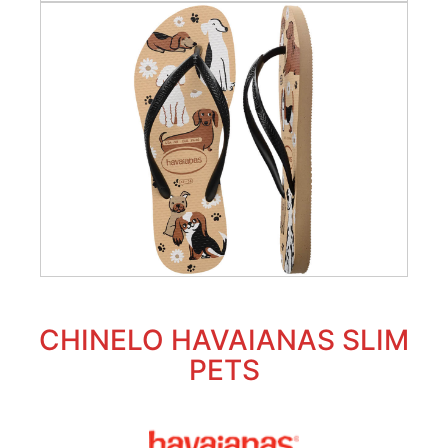
CHINELO HAVAIANAS SLIM
PETS