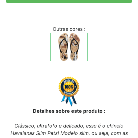
Outras cores :
Detalhes sobre este produto :
Clássico, ultrafofo e delicado, esse é o chinelo
Havaianas Slim Pets! Modelo slim, ou seja, com as