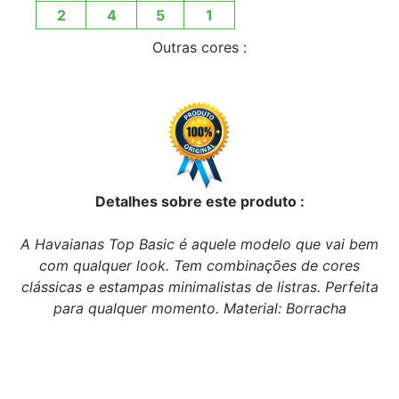
2
4
5
1
Outras cores :
Detalhes sobre este produto :
A Havaianas Top Basic é aquele modelo que vai bem
com qualquer look. Tem combinações de cores
clássicas e estampas minimalistas de listras. Perfeita
para qualquer momento. Material: Borracha