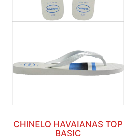
CHINELO HAVAIANAS TOP
BASIC