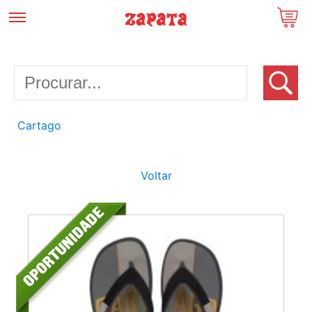
Cartago
Voltar