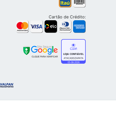
Cartão de Crédito: