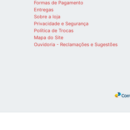
Formas de Pagamento
Entregas
Sobre a loja
Privacidade e Segurança
Política de Trocas
Mapa do Site
Ouvidoria - Reclamações e Sugestões