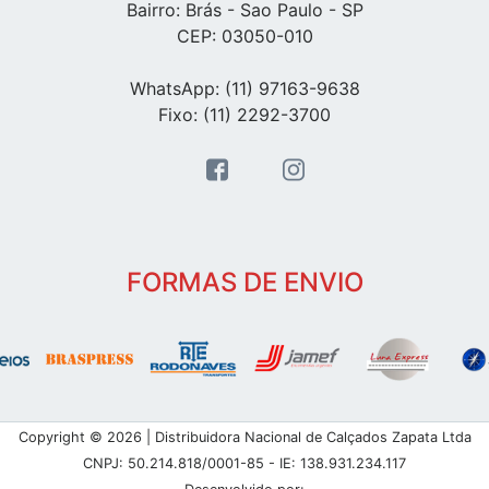
Bairro: Brás - Sao Paulo - SP
CEP: 03050-010
WhatsApp: (11) 97163-9638
Fixo: (11) 2292-3700
FORMAS DE ENVIO
Copyright © 2026 | Distribuidora Nacional de Calçados Zapata Ltda
CNPJ: 50.214.818/0001-85 - IE: 138.931.234.117