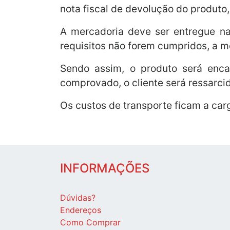
nota fiscal de devolução do produto
A mercadoria deve ser entregue na
requisitos não forem cumpridos, a 
Sendo assim, o produto será encam
comprovado, o cliente será ressarci
Os custos de transporte ficam a car
INFORMAÇÕES
Dúvidas?
Endereços
Como Comprar