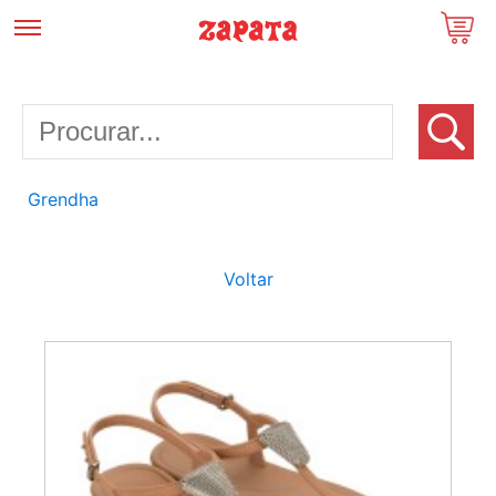
Grendha
Voltar