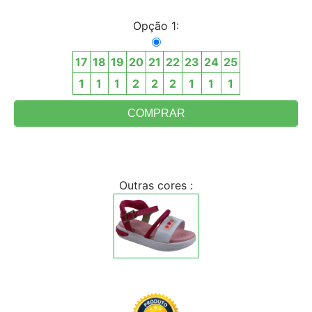
Opção 1:
17
18
19
20
21
22
23
24
25
1
1
1
2
2
2
1
1
1
Outras cores :