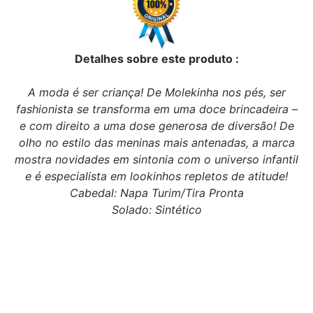
Detalhes sobre este produto :
A moda é ser criança! De Molekinha nos pés, ser
fashionista se transforma em uma doce brincadeira –
e com direito a uma dose generosa de diversão! De
olho no estilo das meninas mais antenadas, a marca
mostra novidades em sintonia com o universo infantil
e é especialista em lookinhos repletos de atitude!
Cabedal: Napa Turim/Tira Pronta
Solado: Sintético