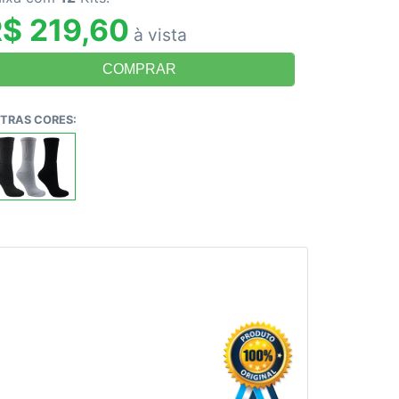
$ 219,60
à vista
TRAS CORES: