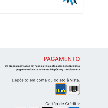
PAGAMENTO
Os preços mostrados em nosso site já estão com desconto para
pagamento à vista no boleto / depósito / transferência
Depósito em conta ou boleto à vista.
Cartão de Crédito: