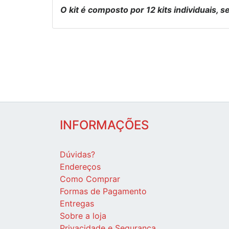
O kit é composto por 12 kits individuais, 
INFORMAÇÕES
Dúvidas?
Endereços
Como Comprar
Formas de Pagamento
Entregas
Sobre a loja
Privacidade e Segurança