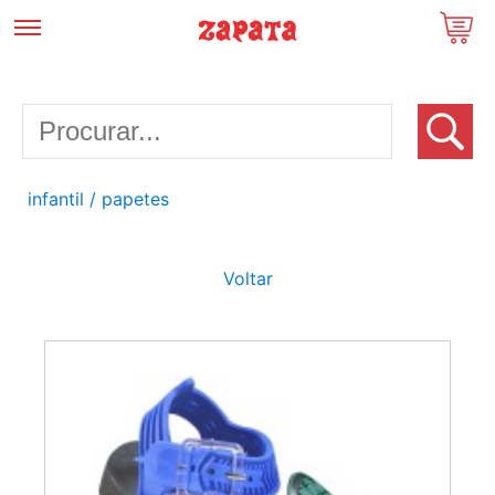
infantil
/ papetes
Voltar