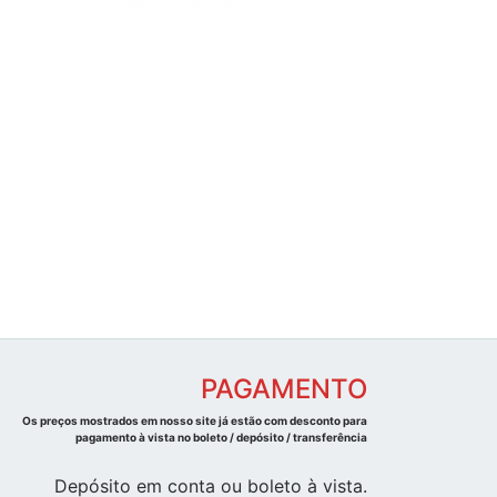
PAGAMENTO
Os preços mostrados em nosso site já estão com desconto para
pagamento à vista no boleto / depósito / transferência
Depósito em conta ou boleto à vista.