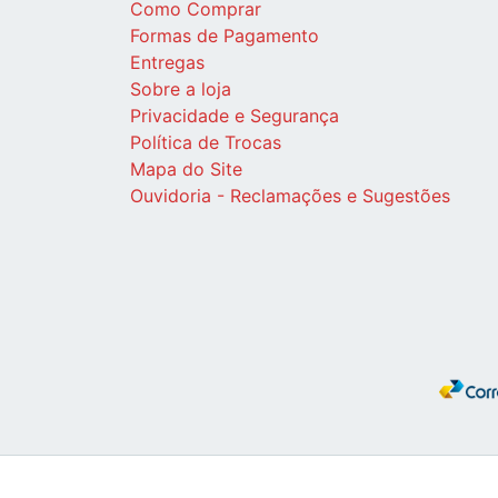
Como Comprar
Formas de Pagamento
Entregas
Sobre a loja
Privacidade e Segurança
Política de Trocas
Mapa do Site
Ouvidoria - Reclamações e Sugestões