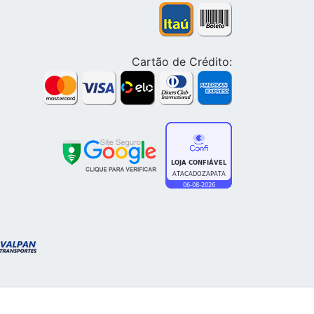
Cartão de Crédito: