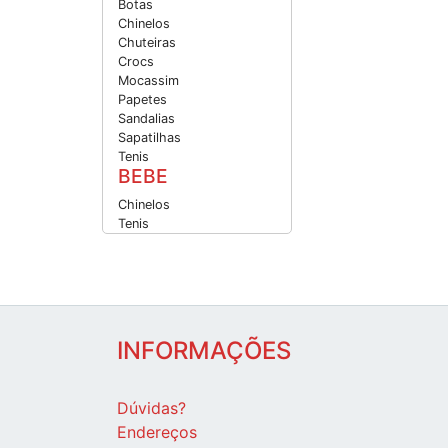
Botas
Chinelos
Chuteiras
Crocs
Mocassim
Papetes
Sandalias
Sapatilhas
Tenis
BEBE
Chinelos
Tenis
INFORMAÇÕES
Dúvidas?
Endereços