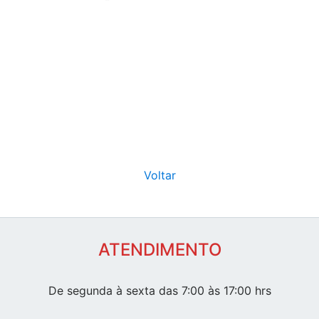
Voltar
ATENDIMENTO
De segunda à sexta das 7:00 às 17:00 hrs