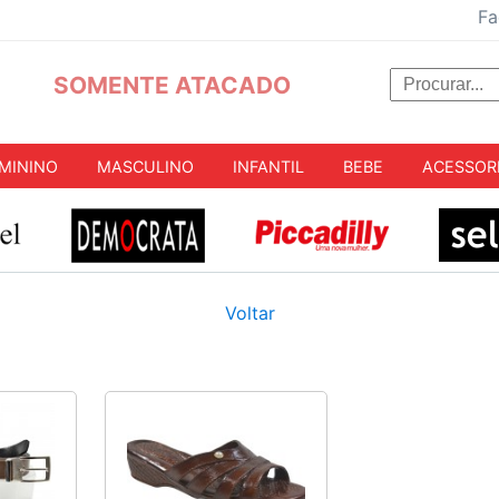
Fa
SOMENTE ATACADO
MININO
MASCULINO
INFANTIL
BEBE
ACESSOR
Voltar