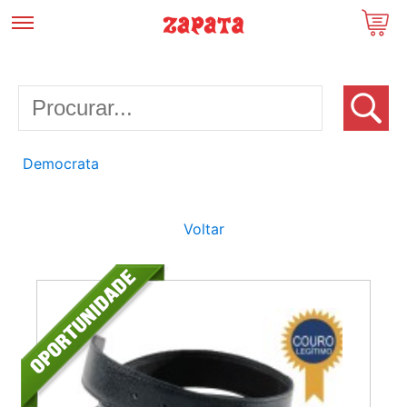
Democrata
Voltar