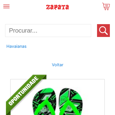
Havaianas
Voltar