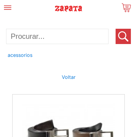
acessorios
Voltar