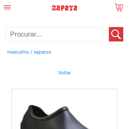
masculino
/ sapatos
Voltar