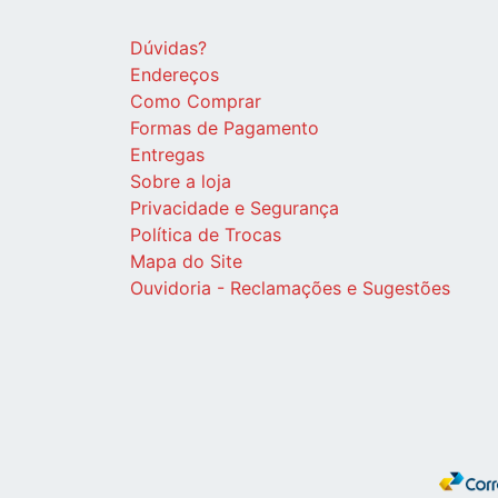
Dúvidas?
Endereços
Como Comprar
Formas de Pagamento
Entregas
Sobre a loja
Privacidade e Segurança
Política de Trocas
Mapa do Site
Ouvidoria - Reclamações e Sugestões