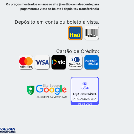
Os preços mostrados em nosso site já estão com desconto para
pagamento à vista no boleto / depósito / transferência
Depósito em conta ou boleto à vista.
Cartão de Crédito: