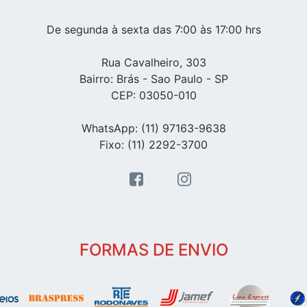
De segunda à sexta das 7:00 às 17:00 hrs
Rua Cavalheiro, 303
Bairro: Brás - Sao Paulo - SP
CEP: 03050-010
WhatsApp: (11) 97163-9638
Fixo: (11) 2292-3700
FORMAS DE ENVIO