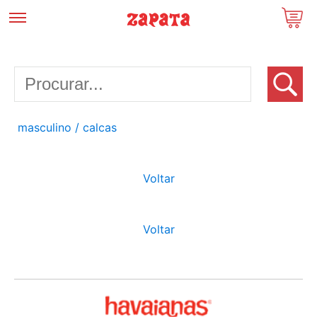
masculino
/ calcas
Voltar
Voltar