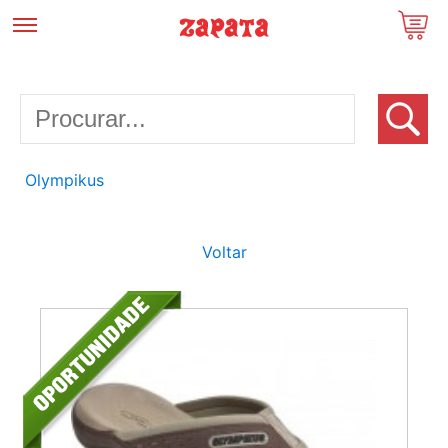
Olympikus
Voltar