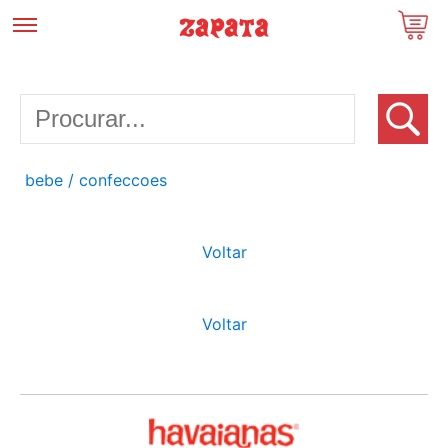
bebe
/ confeccoes
Voltar
Voltar