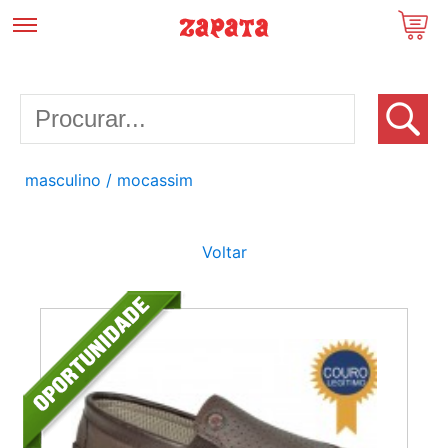
masculino
/ mocassim
Voltar