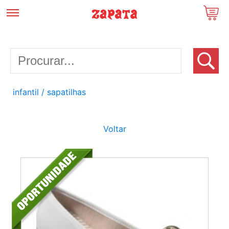
infantil
/ sapatilhas
Voltar