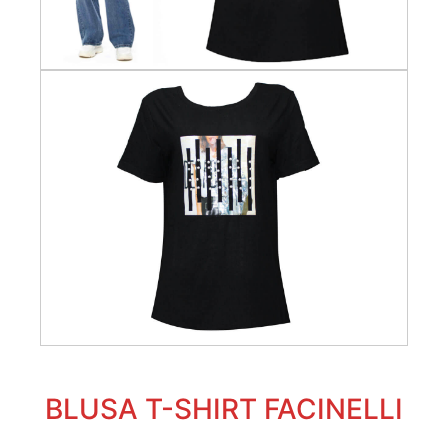
BLUSA T-SHIRT FACINELLI