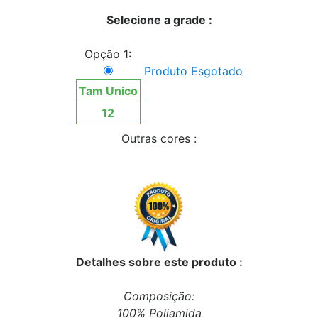
Selecione a grade :
Opção 1:
Produto Esgotado
Tam Unico
12
Outras cores :
Detalhes sobre este produto :
Composição:
100% Poliamida