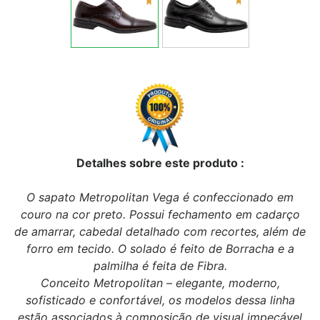
Detalhes sobre este produto :
O sapato Metropolitan Vega é confeccionado em
couro na cor preto. Possui fechamento em cadarço
de amarrar, cabedal detalhado com recortes, além de
forro em tecido. O solado é feito de Borracha e a
palmilha é feita de Fibra.
Conceito Metropolitan – elegante, moderno,
sofisticado e confortável, os modelos dessa linha
estão associados à composição de visual impecável