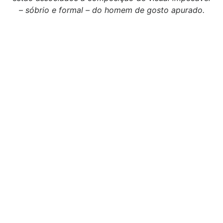
– sóbrio e formal – do homem de gosto apurado.