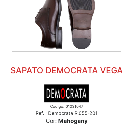
SAPATO DEMOCRATA VEGA
Código: 01031047
Ref. : Democrata R.055-201
Cor:
Mahogany