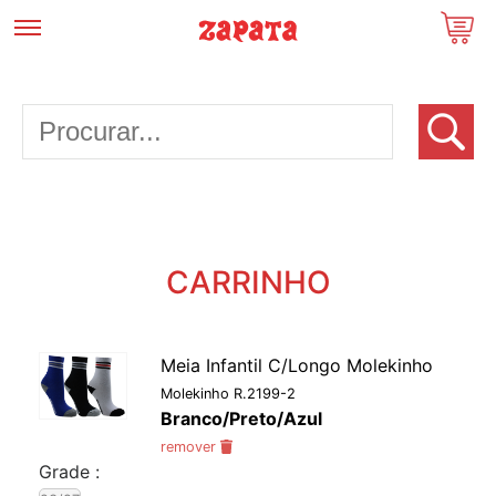
CARRINHO
Meia Infantil C/Longo Molekinho
Molekinho R.2199-2
Branco/Preto/Azul
remover
Grade :