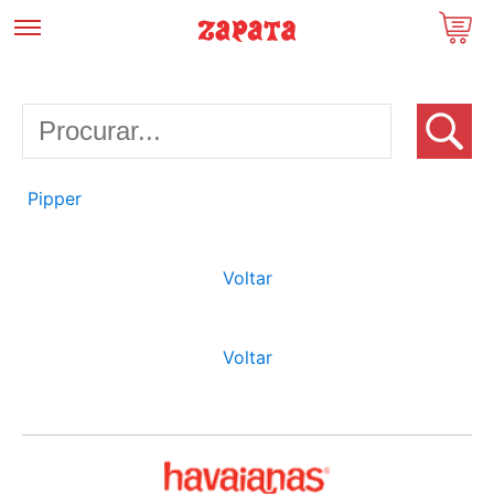
Pipper
Voltar
Voltar